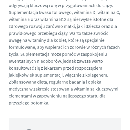
odgrywają kluczową rolę w przygotowaniach do ciąży.
Suplementacja kwasu foliowego, witamina D, witamina C,
witamina E oraz witamina B12 są niezwykle istotne dla
zdrowego rozwoju zarówno matki, jak i dziecka oraz dla
prawidłowego przebiegu ciąży. Warto także zwrócić
uwagę na
witaminy dla kobiet
, które są specjalnie
formułowane, aby wspierać ich zdrowie w różnych fazach
życia. Suplementacja może pomóc w zaspokojeniu
ewentualnych niedoborów, jednak zawsze warto
konsultować się z lekarzem przed rozpoczęciem
jakiejkolwiek suplementacji, włącznie z kolagenem.
Zbilansowana dieta, regularne badania i opieka
medyczna w zakresie stosowania witamin są kluczowymi
elementami w zapewnieniu najlepszego startu dla
przyszłego potomka.