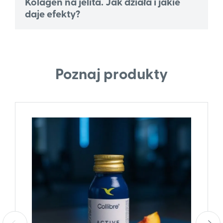
Kolagen na jelita. Jak działa i jakie
daje efekty?
Poznaj produkty