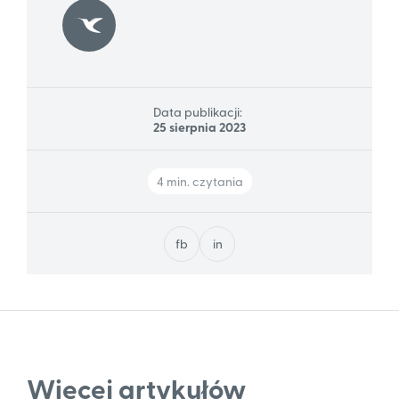
Data publikacji:
25 sierpnia 2023
4 min. czytania
fb
in
Więcej artykułów