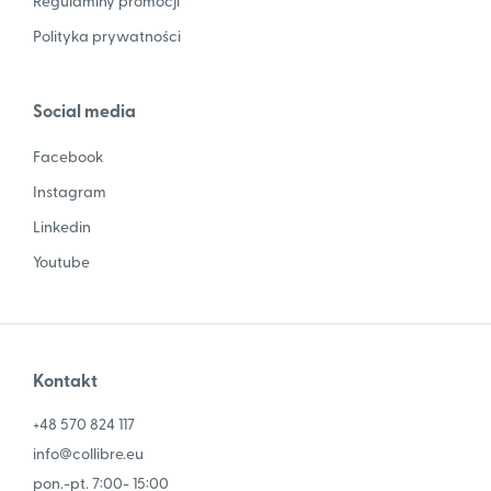
Regulaminy promocji
Polityka prywatności
Social media
Facebook
Instagram
Linkedin
Youtube
Kontakt
+48 570 824 117
info@collibre.eu
pon.-pt. 7:00- 15:00