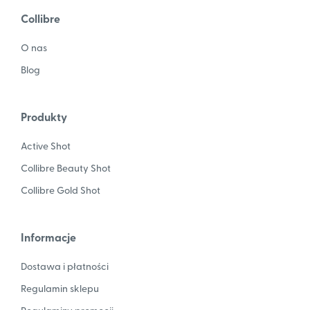
Collibre
O nas
Blog
Produkty
Active Shot
Collibre Beauty Shot
Collibre Gold Shot
Informacje
Dostawa i płatności
Regulamin sklepu