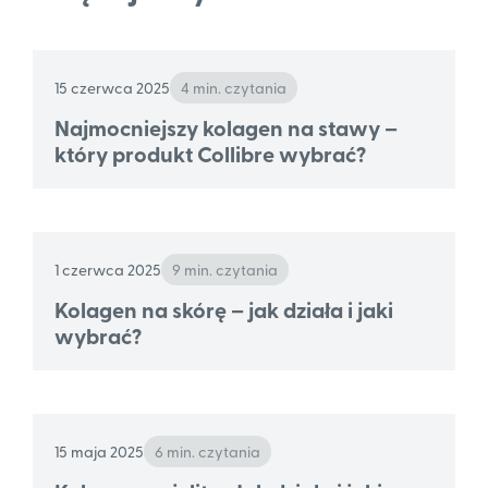
15 czerwca 2025
4 min. czytania
Najmocniejszy kolagen na stawy –
który produkt Collibre wybrać?
1 czerwca 2025
9 min. czytania
Kolagen na skórę – jak działa i jaki
wybrać?
15 maja 2025
6 min. czytania