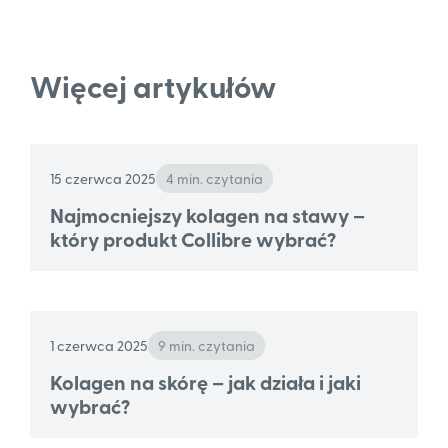
Więcej artykułów
15 czerwca 2025
4 min. czytania
Najmocniejszy kolagen na stawy –
który produkt Collibre wybrać?
1 czerwca 2025
9 min. czytania
Kolagen na skórę – jak działa i jaki
wybrać?