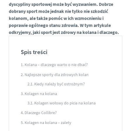
dyscypliny sportowej może być wyzwaniem. Dobrze
dobrany sport może jednak nie tylko nie szkodzić
kolanom, ale także pomóc w ich wzmocnieniu i
poprawie ogólnego stanu zdrowia. W tym artykule
odkryjemy, jaki sport jest zdrowy na kolana i dlaczego.
Spis treści
Kolana – dlaczego warto o nie dbać?
Najlepsze sporty dla zdrowych kolan
Kiedy należy być ostrożnym?
Kolagen na kolana
Kolagen wołowy do picia na kolana
Dlaczego Collibre?
Kolagen na kolana – zalety