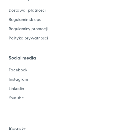
Dostawa i płatności
Regulamin sklepu
Regulaminy promocji
Polityka prywatności
Social media
Facebook
Instagram
Linkedin
Youtube
Kontakt