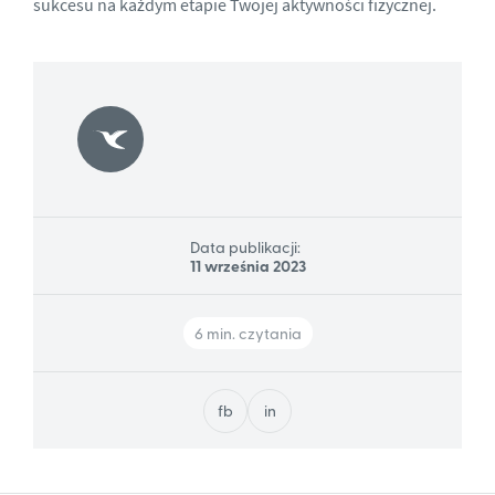
sukcesu na każdym etapie Twojej aktywności fizycznej.
Data publikacji:
11 września 2023
6 min. czytania
fb
in