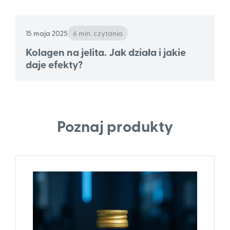
15 maja 2025
6 min. czytania
Kolagen na jelita. Jak działa i jakie
daje efekty?
Poznaj produkty