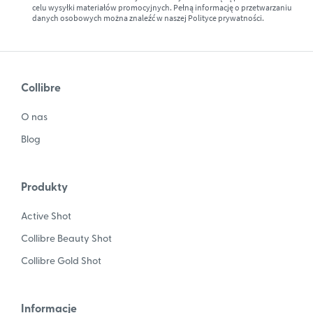
celu wysyłki materiałów promocyjnych. Pełną informację o przetwarzaniu
danych osobowych można znaleźć w naszej
Polityce prywatności.
Collibre
O nas
Blog
Produkty
Active Shot
Collibre Beauty Shot
Collibre Gold Shot
Informacje