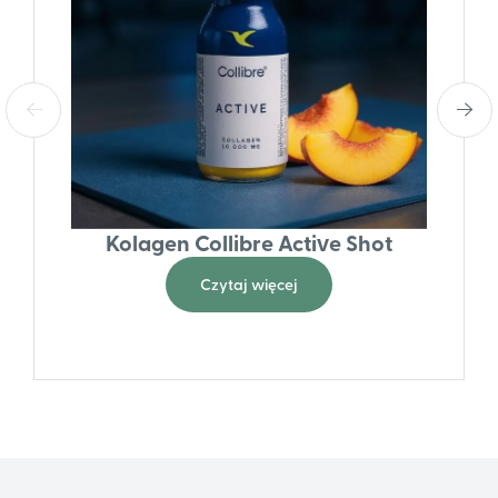
Kolagen Collibre Active Shot
Czytaj więcej