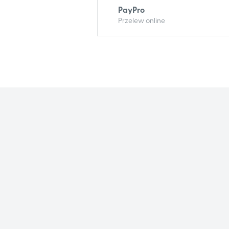
PayPro
Przelew online