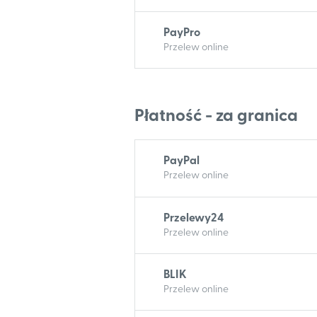
PayPro
Przelew online
Płatność - za granica
PayPal
Przelew online
Przelewy24
Przelew online
BLIK
Przelew online