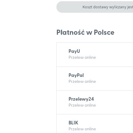
Koszt dostawy wyliczany jes
Płatność w Polsce
PayU
Przelew online
PayPal
Przelew online
Przelewy24
Przelew online
BLIK
Przelew online