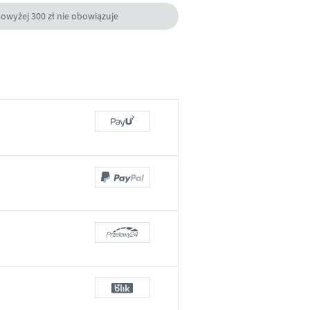
owyżej 300 zł nie obowiązuje