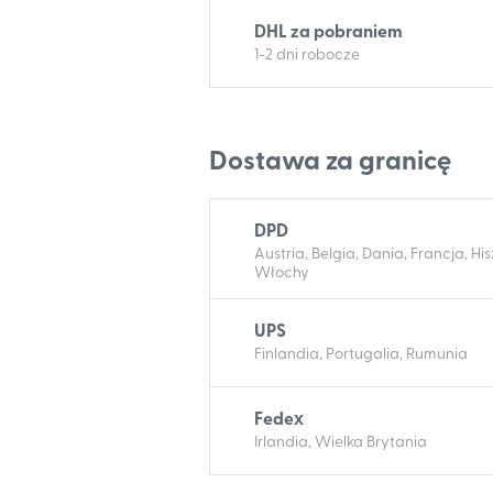
DHL za pobraniem
1-2 dni robocze
Dostawa za granicę
DPD
Austria, Belgia, Dania, Francja, 
Włochy
UPS
Finlandia, Portugalia, Rumunia
Fedex
Irlandia, Wielka Brytania