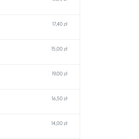
17,40 zł
15,00 zł
19,00 zł
16,50 zł
14,00 zł