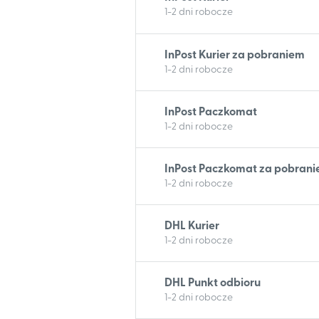
1-2 dni robocze
InPost Kurier za pobraniem
1-2 dni robocze
InPost Paczkomat
1-2 dni robocze
InPost Paczkomat za pobran
1-2 dni robocze
DHL Kurier
1-2 dni robocze
DHL Punkt odbioru
1-2 dni robocze