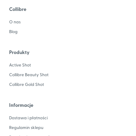
Collibre
O nas
Blog
Produkty
Active Shot
Collibre Beauty Shot
Collibre Gold Shot
Informacje
Dostawa i płatności
Regulamin sklepu