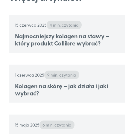
15 czerwca 2025
4 min. czytania
Najmocniejszy kolagen na stawy –
który produkt Collibre wybrać?
1 czerwca 2025
9 min. czytania
Kolagen na skórę – jak działa i jaki
wybrać?
15 maja 2025
6 min. czytania