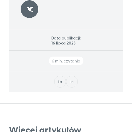
Data publikacji:
16 lipca 2023
6 min. czytania
fb
in
Więcej artykułów