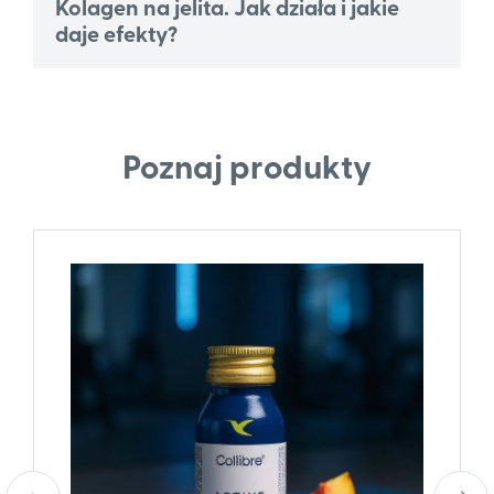
Kolagen na jelita. Jak działa i jakie
daje efekty?
Poznaj produkty