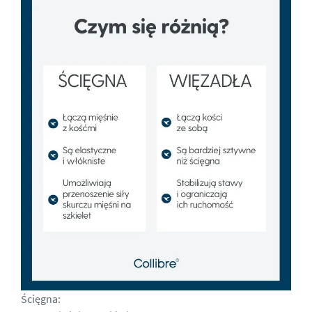
Ścięgna: