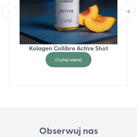
Kolagen Collibre Active Shot
Czytaj więcej
Obserwuj nas