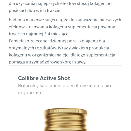
dla uzyskania najlepszych efektów stosuj kolagen po
posiłkach lub w ich trakcie
badania naukowe sugerują, że do zauważenia pierwszych
efektów stosowania kolagenu suplementacja powinna
trwać co najmniej 3-4 miesiące
Pamiętaj o zalecanej dziennej porcji kolagenu dla
optymalnych rezultatów. Wraz z wiekiem produkcja
kolagenu w organizmie maleje, dlatego suplementacja
pomaga utrzymać zdrową skórę i stawy.
Collibre Active Shot
Naturalny suplement diety dla wzmocnienia
organizmu