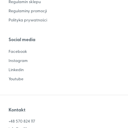
Regulamin sklepu
Regulaminy promocji
Polityka prywatności
Social media
Facebook
Instagram
Linkedin
Youtube
Kontakt
+48 570 824 117