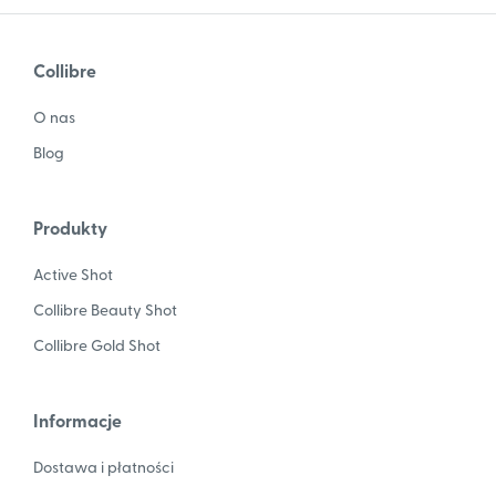
Collibre
O nas
Blog
Produkty
Active Shot
Collibre Beauty Shot
Collibre Gold Shot
Informacje
Dostawa i płatności