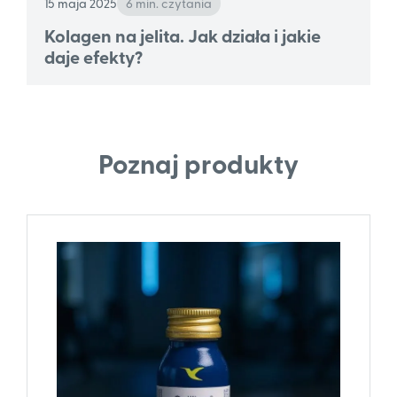
15 maja 2025
6 min. czytania
Kolagen na jelita. Jak działa i jakie
daje efekty?
Poznaj produkty