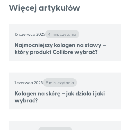
Więcej artykułów
15 czerwca 2025
4 min. czytania
Najmocniejszy kolagen na stawy –
który produkt Collibre wybrać?
1 czerwca 2025
9 min. czytania
Kolagen na skórę – jak działa i jaki
wybrać?