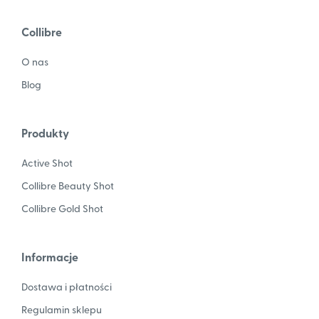
Collibre
O nas
Blog
Produkty
Active Shot
Collibre Beauty Shot
Collibre Gold Shot
Informacje
Dostawa i płatności
Regulamin sklepu