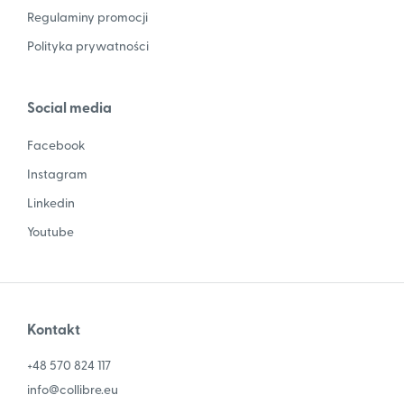
Regulaminy promocji
Polityka prywatności
Social media
Facebook
Instagram
Linkedin
Youtube
Kontakt
+48 570 824 117
info@collibre.eu