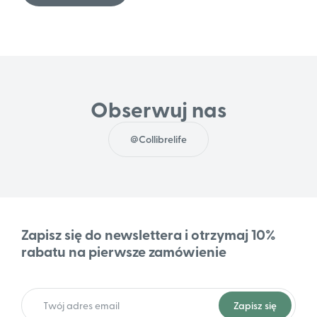
Obserwuj nas
@Collibrelife
Zapisz się do newslettera i otrzymaj 10%
rabatu na pierwsze zamówienie