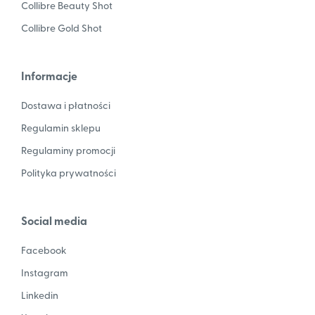
Collibre Beauty Shot
Collibre Gold Shot
Informacje
Dostawa i płatności
Regulamin sklepu
Regulaminy promocji
Polityka prywatności
Social media
Facebook
Instagram
Linkedin