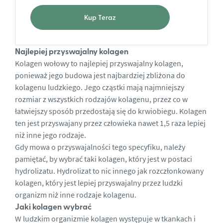
Kup Teraz
Najlepiej przyswajalny kolagen
Kolagen wołowy to najlepiej przyswajalny kolagen,
ponieważ jego budowa jest najbardziej zbliżona do
kolagenu ludzkiego. Jego cząstki mają najmniejszy
rozmiar z wszystkich rodzajów kolagenu, przez co w
łatwiejszy sposób przedostają się do krwiobiegu. Kolagen
ten jest przyswajany przez człowieka nawet 1,5 raza lepiej
niż inne jego rodzaje.
Gdy mowa o przyswajalności tego specyfiku, należy
pamiętać, by wybrać taki kolagen, który jest w postaci
hydrolizatu. Hydrolizat to nic innego jak rozczłonkowany
kolagen, który jest lepiej przyswajalny przez ludzki
organizm niż inne rodzaje kolagenu.
Jaki kolagen wybrać
W ludzkim organizmie kolagen występuje w tkankach i