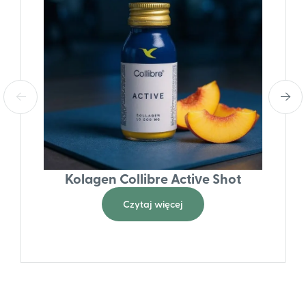
Kolagen Collibre Active Shot
Czytaj więcej