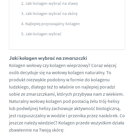
Jaki kolagen wybrać na stawy
Jaki kolagen wybrać na skórę
Najlepiej przyswajalny kolagen
Jaki kolagen wybrać
Jaki kolagen wybrać na zmarszczki
Kolagen wołowy czy kolagen wieprzowy? Coraz więcej
osób decyduje się na wołowy kolagen naturalny. To
produkt niezwykle podobny w formie do kolagenu
ludzkiego, dlatego też to właśnie on najlepiej poradzi
sobie ze zmarszczkami, których przybywa nam z wiekiem.
Naturalny wołowy kolagen pod postacią żelu trój-helisy
lub podwójnej helisy zachowuje aktywność biologiczną,
jest rozpuszczalny w wodzie i przenika przez naskórek. Co
jeszcze należy wiedzieć? Kolagen przede wszystkim działa
zbawiennie na Twoją skórę: