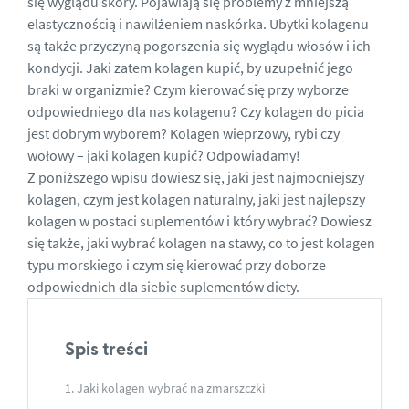
się wyglądu skóry. Pojawiają się problemy z mniejszą
elastycznością i nawilżeniem naskórka. Ubytki kolagenu
są także przyczyną pogorszenia się wyglądu włosów i ich
kondycji. Jaki zatem kolagen kupić, by uzupełnić jego
braki w organizmie? Czym kierować się przy wyborze
odpowiedniego dla nas kolagenu? Czy kolagen do picia
jest dobrym wyborem? Kolagen wieprzowy, rybi czy
wołowy – jaki kolagen kupić? Odpowiadamy!
Z poniższego wpisu dowiesz się, jaki jest najmocniejszy
kolagen, czym jest kolagen naturalny,
jaki jest najlepszy
kolagen
w postaci suplementów i który wybrać? Dowiesz
się także, jaki wybrać kolagen na stawy, co to jest kolagen
typu morskiego i czym się kierować przy doborze
odpowiednich dla siebie suplementów diety.
Spis treści
Jaki kolagen wybrać na zmarszczki