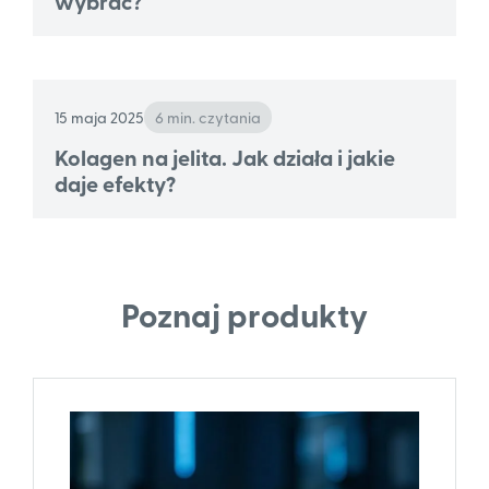
wybrać?
15 maja 2025
6 min. czytania
Kolagen na jelita. Jak działa i jakie
daje efekty?
Poznaj produkty