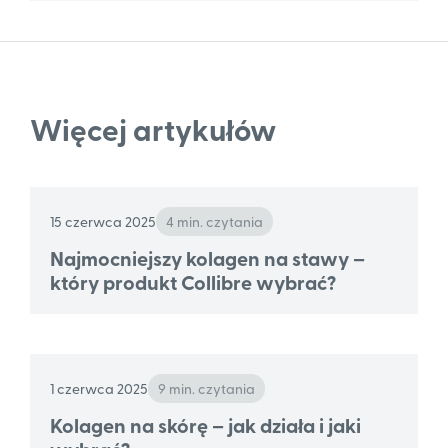
Więcej artykułów
15 czerwca 2025
4 min. czytania
Najmocniejszy kolagen na stawy –
który produkt Collibre wybrać?
1 czerwca 2025
9 min. czytania
Kolagen na skórę – jak działa i jaki