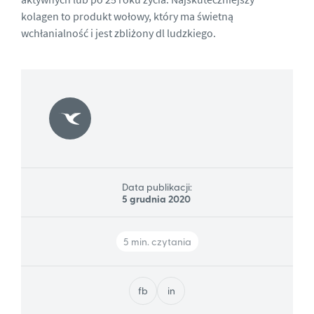
kolagen to produkt wołowy, który ma świetną
wchłanialność i jest zbliżony dl ludzkiego.
Data publikacji:
5 grudnia 2020
5 min. czytania
fb
in