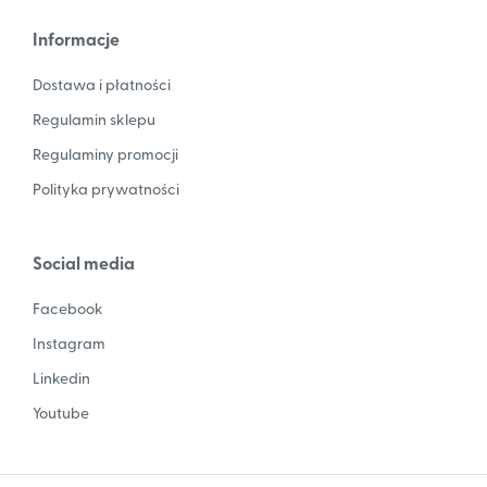
Informacje
Dostawa i płatności
Regulamin sklepu
Regulaminy promocji
Polityka prywatności
Social media
Facebook
Instagram
Linkedin
Youtube