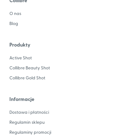
Collibre
O nas
Blog
Produkty
Active Shot
Collibre Beauty Shot
Collibre Gold Shot
Informacje
Dostawa i płatności
Regulamin sklepu
Regulaminy promocji