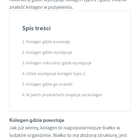
znaleźć kolagen w pożywieniu.
Spis treści
Kolagen gdzie powstaje
Kolagen gdzie występuje
Kolagen naturalny gdzie występuje
Gdzie występuje kolagen typu 2
Kolagen gdzie go znaleźć
W jakich produktach znajduje się kolagen
Kolagen gdzie powstaje
Jak już wiemy, kolagen to najpopularniejsze białko w
ludzkim organizmie. Białko to ma złożoną strukturę, jest