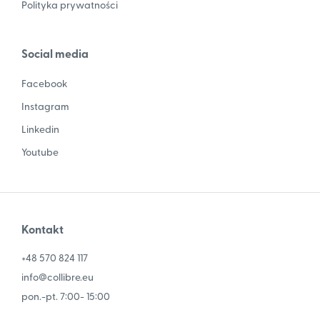
Polityka prywatności
Social media
Facebook
Instagram
Linkedin
Youtube
Kontakt
+48 570 824 117
info@collibre.eu
pon.-pt. 7:00- 15:00