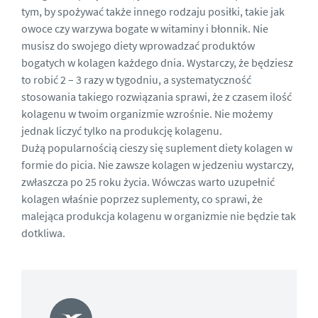
tym, by spożywać także innego rodzaju posiłki, takie jak
owoce czy warzywa bogate w witaminy i błonnik. Nie
musisz do swojego diety wprowadzać produktów
bogatych w kolagen każdego dnia. Wystarczy, że będziesz
to robić 2 – 3 razy w tygodniu, a systematyczność
stosowania takiego rozwiązania sprawi, że z czasem ilość
kolagenu w twoim organizmie wzrośnie. Nie możemy
jednak liczyć tylko na produkcję kolagenu.
Dużą popularnością cieszy się
suplement diety kolagen w
formie do picia. Nie zawsze kolagen w jedzeniu wystarczy,
zwłaszcza po 25 roku życia. Wówczas warto uzupełnić
kolagen właśnie poprzez suplementy, co sprawi, że
malejąca produkcja kolagenu w organizmie nie będzie tak
dotkliwa.