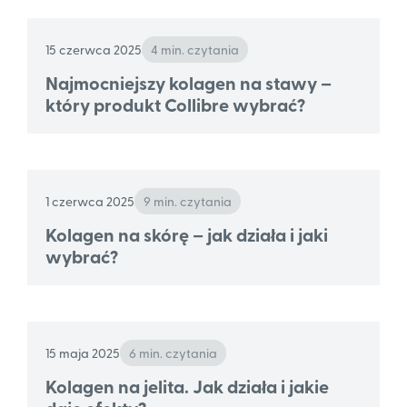
15 czerwca 2025
4 min. czytania
Najmocniejszy kolagen na stawy –
który produkt Collibre wybrać?
1 czerwca 2025
9 min. czytania
Kolagen na skórę – jak działa i jaki
wybrać?
15 maja 2025
6 min. czytania
Kolagen na jelita. Jak działa i jakie